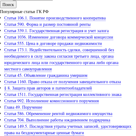
Популярные статьи ГК РФ
Статья 106.1. Понятие производственного кооператива
Статья 590. Форма и размер постоянной ренты
Статья 339.1. Государственная регистрация и учет залога
Статья 1036. Изменение договора коммерческой концессии
Статья 555. Цена в договоре продажи недвижимости
Статья 173.1. Недействительность сделки, совершенной без
необходимого в силу закона согласия третьего лица, органа
юридического лица или государственного органа либо органа
местного самоуправления
Статья 45. Объявление гражданина умершим
Статья 1160. Право отказа от получения завещательного отказа
§ 8. Защита прав авторов и патентообладателей
Статья 1511. Государственная регистрация коллективного знака
Статья 992. Исполнение комиссионного поручения
Глава 49. Поручение
Статья 586. Обременение рентой недвижимого имущества
Статья 704. Выполнение работы иждивением подрядчика
Статья 149.5. Последствия утраты учетных записей, удостоверяющих
права на бездокументарные ценные бумаги