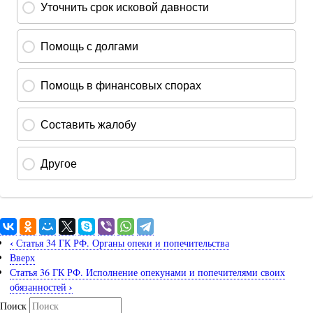
‹
Статья 34 ГК РФ. Органы опеки и попечительства
Вверх
Статья 36 ГК РФ. Исполнение опекунами и попечителями своих
›
обязанностей
Поиск