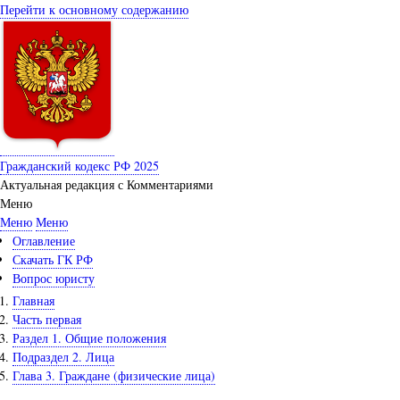
Перейти к основному содержанию
Гражданский кодекс РФ 2025
Актуальная редакция с Комментариями
Меню
Меню
Меню
Оглавление
Скачать ГК РФ
Вопрос юристу
Главная
Часть первая
Раздел 1. Общие положения
Подраздел 2. Лица
Глава 3. Граждане (физические лица)