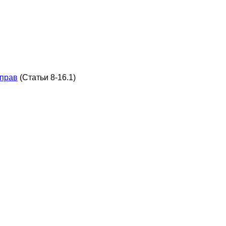
 прав
(Статьи 8-16.1)