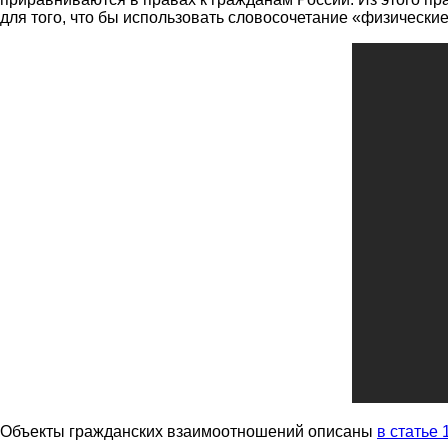
для того, что бы использовать словосочетание «физические
Объекты гражданских взаимоотношений описаны
в статье 