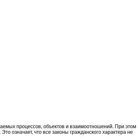
аемых процессов, объектов и взаимоотношений. При этом
. Это означает, что все законы гражданского характера не