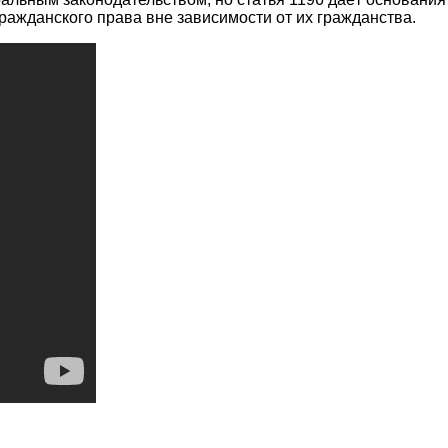
ражданского права вне зависимости от их гражданства.