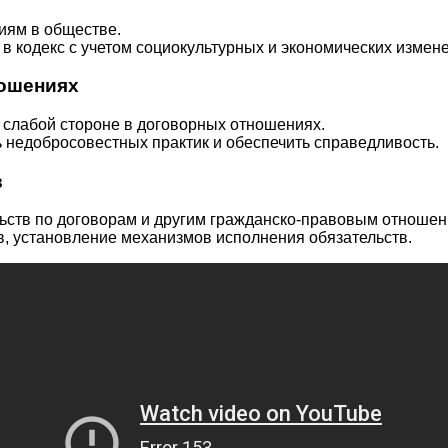
иям в обществе.
 кодекс с учетом социокультурных и экономических измен
ношениях
слабой стороне в договорных отношениях.
 недобросовестных практик и обеспечить справедливость.
в
ств по договорам и другим гражданско-правовым отношен
, установление механизмов исполнения обязательств.