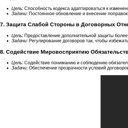
Цель:
Способность кодекса адаптироваться к изменен
Задачи:
Постоянное обновление и внесение поправок в
7. Защита Слабой Стороны в Договорных От
Цель:
Предоставление дополнительной защиты более 
Задачи:
Регулирование договоров так, чтобы избежать
8. Содействие Мировосприятию Обязательст
Цель:
Содействие пониманию и соблюдению обязатель
Задачи:
Обеспечение прозрачности условий договоров