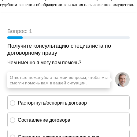
судебном решении об обращении взыскания на заложенное имущество.