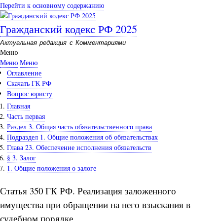
Перейти к основному содержанию
Гражданский кодекс РФ 2025
Актуальная редакция с Комментариями
Меню
Меню
Меню
Оглавление
Скачать ГК РФ
Вопрос юристу
Главная
Часть первая
Раздел 3. Общая часть обязательственного права
Подраздел 1. Общие положения об обязательствах
Глава 23. Обеспечение исполнения обязательств
§ 3. Залог
1. Общие положения о залоге
Статья 350 ГК РФ. Реализация заложенного
имущества при обращении на него взыскания в
судебном порядке