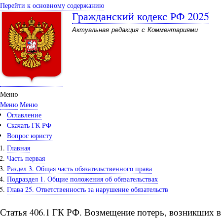
Перейти к основному содержанию
Гражданский кодекс РФ 2025
Актуальная редакция с Комментариями
Меню
Меню
Меню
Оглавление
Скачать ГК РФ
Вопрос юристу
Главная
Часть первая
Раздел 3. Общая часть обязательственного права
Подраздел 1. Общие положения об обязательствах
Глава 25. Ответственность за нарушение обязательств
Статья 406.1 ГК РФ. Возмещение потерь, возникших в