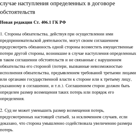
случае наступления определенных в договоре
обстоятельств
Новая редакция Ст. 406.1 ГК РФ
1. Стороны обязательства, действуя при осуществлении ими
предпринимательской деятельности, могут своим соглашением
предусмотреть обязанность одной стороны возместить имущественные
потери другой стороны, возникшие в случае наступления определенных
в таком соглашении обстоятельств и не связанные с нарушением
обязательства его стороной (потери, вызванные невозможностью
исполнения обязательства, предъявлением требований третьими лицами
или органами государственной власти к стороне или к третьему лицу,
указанному в соглашении, и т.п.). Соглашением сторон должен быть
определен размер возмещения таких потерь или порядок его
определения.
2. Суд не может уменьшить размер возмещения потерь,
предусмотренных настоящей статьей, за исключением случаев, если
доказано, что сторона умышленно содействовала увеличению размера
потерь.