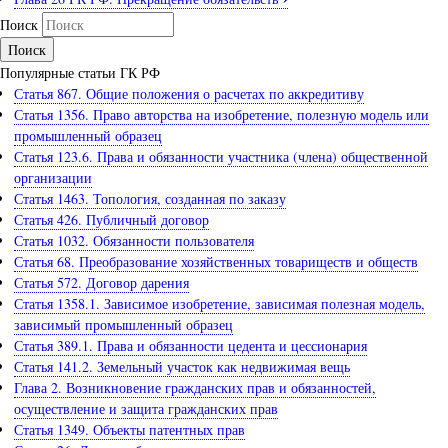
Поиск
Популярные статьи ГК РФ
Статья 867. Общие положения о расчетах по аккредитиву
Статья 1356. Право авторства на изобретение, полезную модель или
промышленный образец
Статья 123.6. Права и обязанности участника (члена) общественной
организации
Статья 1463. Топология, созданная по заказу
Статья 426. Публичный договор
Статья 1032. Обязанности пользователя
Статья 68. Преобразование хозяйственных товариществ и обществ
Статья 572. Договор дарения
Статья 1358.1. Зависимое изобретение, зависимая полезная модель,
зависимый промышленный образец
Статья 389.1. Права и обязанности цедента и цессионария
Статья 141.2. Земельный участок как недвижимая вещь
Глава 2. Возникновение гражданских прав и обязанностей,
осуществление и защита гражданских прав
Статья 1349. Объекты патентных прав