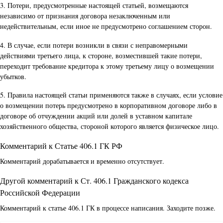
3. Потери, предусмотренные настоящей статьей, возмещаются
независимо от признания договора незаключенным или
недействительным, если иное не предусмотрено соглашением сторон.
4. В случае, если потери возникли в связи с неправомерными
действиями третьего лица, к стороне, возместившей такие потери,
переходит требование кредитора к этому третьему лицу о возмещении
убытков.
5. Правила настоящей статьи применяются также в случаях, если условие
о возмещении потерь предусмотрено в корпоративном договоре либо в
договоре об отчуждении акций или долей в уставном капитале
хозяйственного общества, стороной которого является физическое лицо.
Комментарий к Статье 406.1 ГК РФ
Комментарий дорабатывается и временно отсутствует.
Другой комментарий к Ст. 406.1 Гражданского кодекса
Российской Федерации
Комментарий к статье 406.1 ГК в процессе написания. Заходите позже.