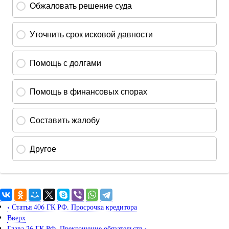
‹
Статья 406 ГК РФ. Просрочка кредитора
Вверх
›
Глава 26 ГК РФ. Прекращение обязательств