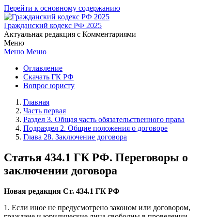
Перейти к основному содержанию
Гражданский кодекс РФ 2025
Актуальная редакция с Комментариями
Меню
Меню
Меню
Оглавление
Скачать ГК РФ
Вопрос юристу
Главная
Часть первая
Раздел 3. Общая часть обязательственного права
Подраздел 2. Общие положения о договоре
Глава 28. Заключение договора
Статья 434.1 ГК РФ. Переговоры о
заключении договора
Новая редакция Ст. 434.1 ГК РФ
1. Если иное не предусмотрено законом или договором,
граждане и юридические лица свободны в проведении