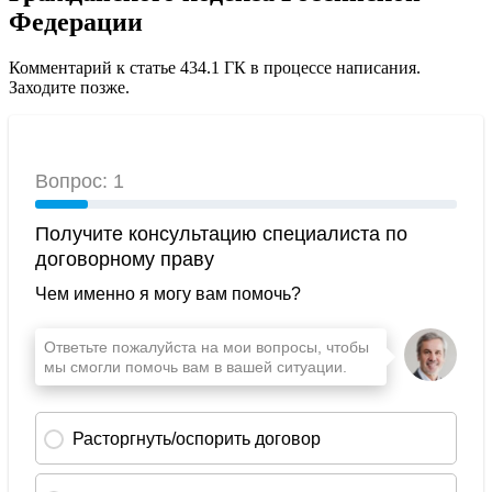
Федерации
Комментарий к статье 434.1 ГК в процессе написания.
Заходите позже.