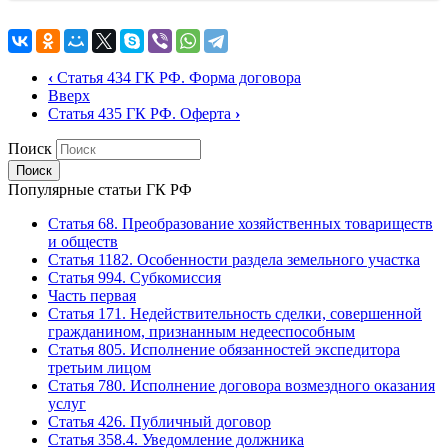
‹
Статья 434 ГК РФ. Форма договора
Вверх
Статья 435 ГК РФ. Оферта
›
Поиск
Популярные статьи ГК РФ
Статья 68. Преобразование хозяйственных товариществ
и обществ
Статья 1182. Особенности раздела земельного участка
Статья 994. Субкомиссия
Часть первая
Статья 171. Недействительность сделки, совершенной
гражданином, признанным недееспособным
Статья 805. Исполнение обязанностей экспедитора
третьим лицом
Статья 780. Исполнение договора возмездного оказания
услуг
Статья 426. Публичный договор
Статья 358.4. Уведомление должника