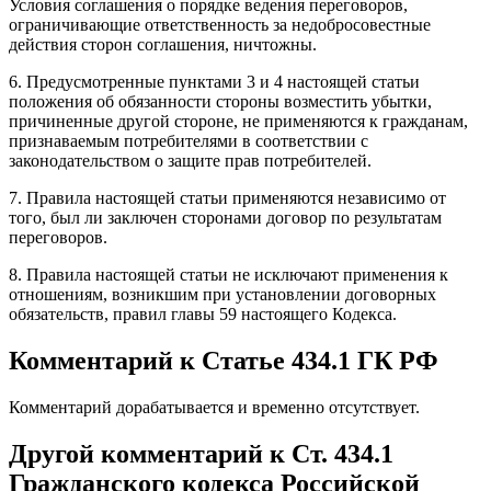
Условия соглашения о порядке ведения переговоров,
ограничивающие ответственность за недобросовестные
действия сторон соглашения, ничтожны.
6. Предусмотренные пунктами 3 и 4 настоящей статьи
положения об обязанности стороны возместить убытки,
причиненные другой стороне, не применяются к гражданам,
признаваемым потребителями в соответствии с
законодательством о защите прав потребителей.
7. Правила настоящей статьи применяются независимо от
того, был ли заключен сторонами договор по результатам
переговоров.
8. Правила настоящей статьи не исключают применения к
отношениям, возникшим при установлении договорных
обязательств, правил главы 59 настоящего Кодекса.
Комментарий к Статье 434.1 ГК РФ
Комментарий дорабатывается и временно отсутствует.
Другой комментарий к Ст. 434.1
Гражданского кодекса Российской