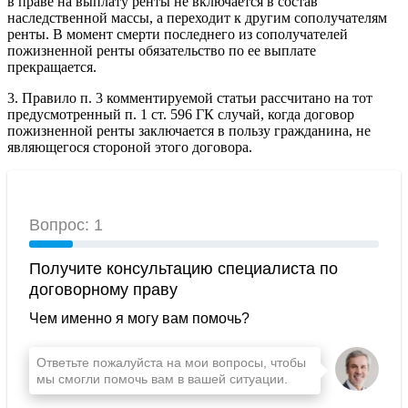
в праве на выплату ренты не включается в состав
наследственной массы, а переходит к другим сополучателям
ренты. В момент смерти последнего из сополучателей
пожизненной ренты обязательство по ее выплате
прекращается.
3. Правило п. 3 комментируемой статьи рассчитано на тот
предусмотренный п. 1 ст. 596 ГК случай, когда договор
пожизненной ренты заключается в пользу гражданина, не
являющегося стороной этого договора.