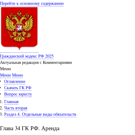
Перейти к основному содержанию
Гражданский кодекс РФ 2025
Актуальная редакция с Комментариями
Меню
Меню
Меню
Оглавление
Скачать ГК РФ
Вопрос юристу
Главная
Часть вторая
Раздел 4. Отдельные виды обязательств
Глава 34 ГК РФ. Аренда