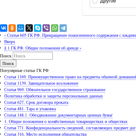
‹
Статья 605 ГК РФ. Прекращение пожизненного содержания с иждив
Вверх
›
§ 1 ГК РФ. Общие положения об аренде
Поиск
Популярные статьи ГК РФ
Статья 1169. Преимущественное право на предметы обычной домашней 
Статья 1139. Завещательное возложение
Статья 969. Обязательное государственное страхование
Политика обработки и защиты персональных данных
Статья 627. Срок договора проката
Статья 481. Тара и упаковка
Статья 148.1. Обездвижение документарных ценных бумаг
1. Общие положения о хозяйственных товариществах и обществах
Статья 771. Конфиденциальность сведений, составляющих предмет дог
Статья 316. Место исполнения обязательства