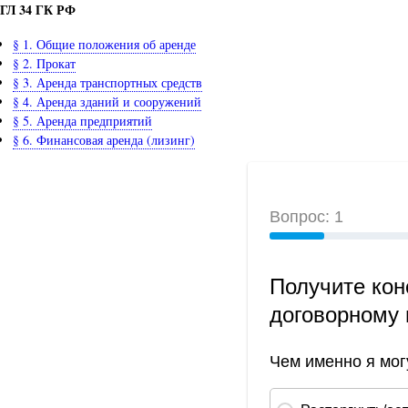
ГЛ 34 ГК РФ
§ 1. Общие положения об аренде
§ 2. Прокат
§ 3. Аренда транспортных средств
§ 4. Аренда зданий и сооружений
§ 5. Аренда предприятий
§ 6. Финансовая аренда (лизинг)