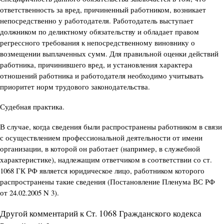
ответственность за вред, причиненный работником, возникает
непосредственно у работодателя. Работодатель выступает
должником по деликтному обязательству и обладает правом
регрессного требования к непосредственному виновнику о
возмещении выплаченных сумм. Для правильной оценки действий
работника, причинившего вред, и установления характера
отношений работника и работодателя необходимо учитывать
приоритет норм трудового законодательства.
Судебная практика.
В случае, когда сведения были распространены работником в связи
с осуществлением профессиональной деятельности от имени
организации, в которой он работает (например, в служебной
характеристике), надлежащим ответчиком в соответствии со ст.
1068 ГК РФ является юридическое лицо, работником которого
распространены такие сведения (Постановление Пленума ВС РФ
от 24.02.2005 N 3).
Другой комментарий к Ст. 1068 Гражданского кодекса