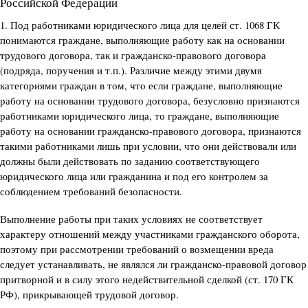
Российской Федерации
1. Под работниками юридического лица для целей ст. 1068 ГК
понимаются граждане, выполняющие работу как на основании
трудового договора, так и гражданско-правового договора
(подряда, поручения и т.п.). Различие между этими двумя
категориями граждан в том, что если граждане, выполняющие
работу на основании трудового договора, безусловно признаются
работниками юридического лица, то граждане, выполняющие
работу на основании гражданско-правового договора, признаются
такими работниками лишь при условии, что они действовали или
должны были действовать по заданию соответствующего
юридического лица или гражданина и под его контролем за
соблюдением требований безопасности.
Выполнение работы при таких условиях не соответствует
характеру отношений между участниками гражданского оборота,
поэтому при рассмотрении требований о возмещении вреда
следует устанавливать, не являлся ли гражданско-правовой договор
притворной и в силу этого недействительной сделкой (ст. 170 ГК
РФ), прикрывающей трудовой договор.