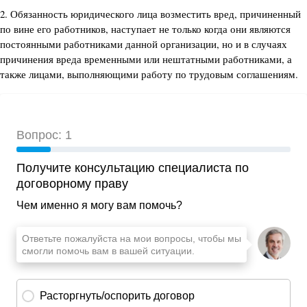
2. Обязанность юридического лица возместить вред, причиненный
по вине его работников, наступает не только когда они являются
постоянными работниками данной организации, но и в случаях
причинения вреда временными или нештатными работниками, а
также лицами, выполняющими работу по трудовым соглашениям.