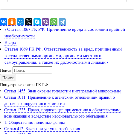
‹
Статья 1067 ГК РФ. Причинение вреда в состоянии крайней
необходимости
Вверх
Статья 1069 ГК РФ. Ответственность за вред, причиненный
государственными органами, органами местного
›
самоуправления, а также их должностными лицами
Поиск
Популярные статьи ГК РФ
Статья 1455. Знак охраны топологии интегральной микросхемы
Статья 1011. Применение к агентским отношениям правил о
договорах поручения и комиссии
Статья 1223. Право, подлежащее применению к обязательствам,
возникающим вследствие неосновательного обогащения
1. Общественно полезные фонды
Статья 412. Зачет при уступке требования