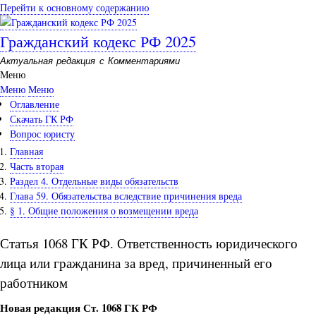
Перейти к основному содержанию
Гражданский кодекс РФ 2025
Актуальная редакция с Комментариями
Меню
Меню
Меню
Оглавление
Скачать ГК РФ
Вопрос юристу
Главная
Часть вторая
Раздел 4. Отдельные виды обязательств
Глава 59. Обязательства вследствие причинения вреда
§ 1. Общие положения о возмещении вреда
Статья 1068 ГК РФ. Ответственность юридического
лица или гражданина за вред, причиненный его
работником
Новая редакция Ст. 1068 ГК РФ