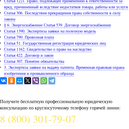
Статья 1221. Право, подлежащее применению к ответственности за
вред, причиненный вследствие недостатков товара, работы или услуги
Статья 306. Последствия прекращения права собственности в силу
закона
§ 6. Энергоснабжение Статья 539. Договор энергоснабжения
Статья 1390. Экспертиза заявки на полезную модель
Статья 790. Провозная плата
Статья 51. Государственная регистрация юридических лиц
Статья 1162. Свидетельство о праве на наследство
Статья 422. Договор и закон
Статья 307. Понятие обязательства
3. Экспертиза заявки на выдачу патента. Временная правовая охрана
изобретения и промышленного образца
Задайте вопрос юристу
Получите бесплатную профессиональную юридическую
консультацию по круглосуточному телефону горячей линии:
8 (800) 301-79-07