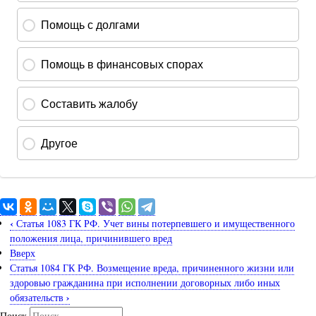
‹
Статья 1083 ГК РФ. Учет вины потерпевшего и имущественного
положения лица, причинившего вред
Вверх
Статья 1084 ГК РФ. Возмещение вреда, причиненного жизни или
здоровью гражданина при исполнении договорных либо иных
›
обязательств
Поиск