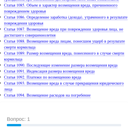
Статья 1085. Объем и характер возмещения вреда, причиненного
повреждением здоровья
Статья 1086. Определение заработка (дохода), утраченного в результате
повреждения здоровья
Статья 1087. Возмещение вреда при повреждении здоровья лица, не
достигшего совершеннолетия
Статья 1088. Возмещение вреда лицам, понесшим ущерб в результате
смерти кормильца
Статья 1089. Размер возмещения вреда, понесенного в случае смерти
кормильца
Статья 1090. Последующее изменение размера возмещения вреда
Статья 1091. Индексация размера возмещения вреда
Статья 1092. Платежи по возмещению вреда
Статья 1093. Возмещение вреда в случае прекращения юридического
лица
Статья 1094. Возмещение расходов на погребение