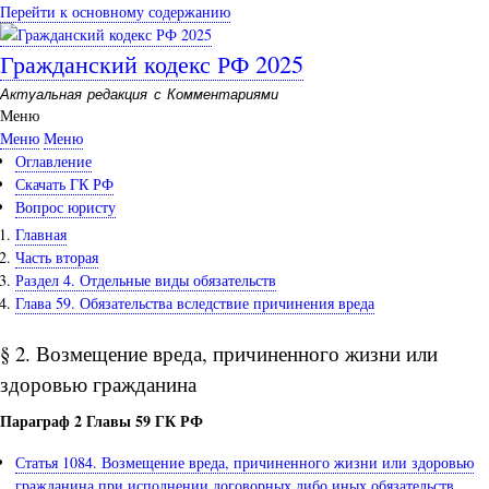
Перейти к основному содержанию
Гражданский кодекс РФ 2025
Актуальная редакция с Комментариями
Меню
Меню
Меню
Оглавление
Скачать ГК РФ
Вопрос юристу
Главная
Часть вторая
Раздел 4. Отдельные виды обязательств
Глава 59. Обязательства вследствие причинения вреда
§ 2. Возмещение вреда, причиненного жизни или
здоровью гражданина
Параграф 2 Главы 59 ГК РФ
Статья 1084. Возмещение вреда, причиненного жизни или здоровью
гражданина при исполнении договорных либо иных обязательств