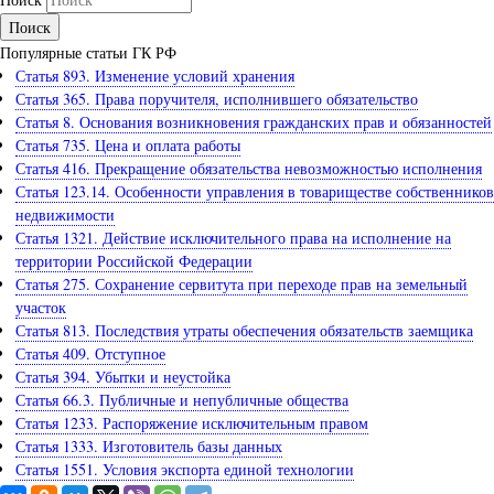
Популярные статьи ГК РФ
Статья 893. Изменение условий хранения
Статья 365. Права поручителя, исполнившего обязательство
Статья 8. Основания возникновения гражданских прав и обязанностей
Статья 735. Цена и оплата работы
Статья 416. Прекращение обязательства невозможностью исполнения
Статья 123.14. Особенности управления в товариществе собственников
недвижимости
Статья 1321. Действие исключительного права на исполнение на
территории Российской Федерации
Статья 275. Сохранение сервитута при переходе прав на земельный
участок
Статья 813. Последствия утраты обеспечения обязательств заемщика
Статья 409. Отступное
Статья 394. Убытки и неустойка
Статья 66.3. Публичные и непубличные общества
Статья 1233. Распоряжение исключительным правом
Статья 1333. Изготовитель базы данных
Статья 1551. Условия экспорта единой технологии