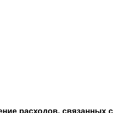
ение расходов, связанных 