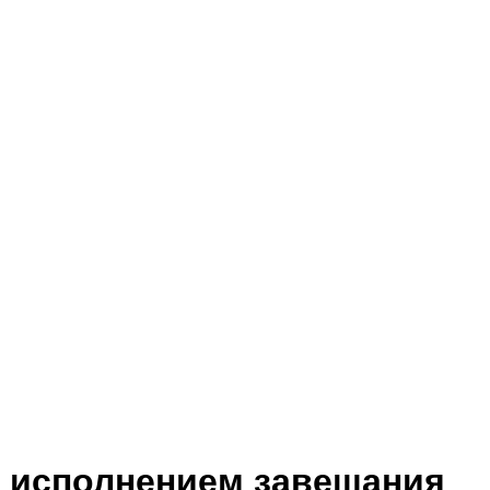
с исполнением завещания