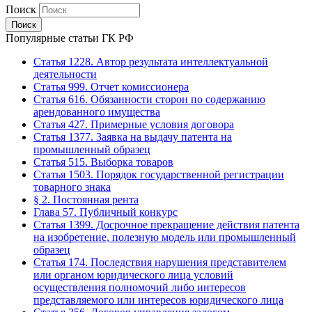
Поиск
Популярные статьи ГК РФ
Статья 1228. Автор результата интеллектуальной
деятельности
Статья 999. Отчет комиссионера
Статья 616. Обязанности сторон по содержанию
арендованного имущества
Статья 427. Примерные условия договора
Статья 1377. Заявка на выдачу патента на
промышленный образец
Статья 515. Выборка товаров
Статья 1503. Порядок государственной регистрации
товарного знака
§ 2. Постоянная рента
Глава 57. Публичный конкурс
Статья 1399. Досрочное прекращение действия патента
на изобретение, полезную модель или промышленный
образец
Статья 174. Последствия нарушения представителем
или органом юридического лица условий
осуществления полномочий либо интересов
представляемого или интересов юридического лица