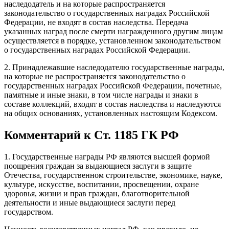
наследодатель и на которые распространяется
законодательство о государственных наградах Российской
Федерации, не входят в состав наследства. Передача
указанных наград после смерти награжденного другим лицам
осуществляется в порядке, установленном законодательством
о государственных наградах Российской Федерации.
2. Принадлежавшие наследодателю государственные награды,
на которые не распространяется законодательство о
государственных наградах Российской Федерации, почетные,
памятные и иные знаки, в том числе награды и знаки в
составе коллекций, входят в состав наследства и наследуются
на общих основаниях, установленных настоящим Кодексом.
Комментарий к Ст. 1185 ГК РФ
1. Государственные награды РФ являются высшей формой
поощрения граждан за выдающиеся заслуги в защите
Отечества, государственном строительстве, экономике, науке,
культуре, искусстве, воспитании, просвещении, охране
здоровья, жизни и прав граждан, благотворительной
деятельности и иные выдающиеся заслуги перед
государством.