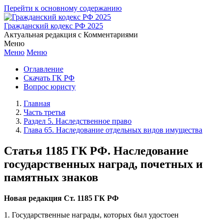
Перейти к основному содержанию
Гражданский кодекс РФ 2025
Актуальная редакция с Комментариями
Меню
Меню
Меню
Оглавление
Скачать ГК РФ
Вопрос юристу
Главная
Часть третья
Раздел 5. Наследственное право
Глава 65. Наследование отдельных видов имущества
Статья 1185 ГК РФ. Наследование
государственных наград, почетных и
памятных знаков
Новая редакция Ст. 1185 ГК РФ
1. Государственные награды, которых был удостоен