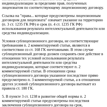
индивидуализации за пределами прав, полученных
лицензиатом по соответствующему лицензионному договору.
Ссылка на "права... которые предусмотрены лицензионным
договором для лицензиата" означает указание на территорию
(п. 3 ст. 1235 ГК РФ) и срок (п. 4 ст. 1235 ГК РФ)
использования результата интеллектуальной деятельности или
средства индивидуализации.
Условия сублицензионного договора, не соответствующие
требованиям п. 2 комментируемой статьи, являются в
соответствии со ст. 168 ГК ничтожными. В этом случае
сублицензионный договор должен сохранять свое действие в
отношении тех условий использования результата
интеллектуальной деятельности или средства
индивидуализации, которые соответствуют п. 2
комментируемой статьи. В отношении срока
сублицензионного договора указанное последствие прямо
предусмотрено п. 3 комментируемой статьи, а в отношении
других условий сублицензионного договора вытекает из
правила ст. 180 ГК.
5. В пункте 3 ст. 1238 в развитие общей нормы п. 2
комментируемой статьи предусмотрены последствия
заключения сублицензионного договора на срок,