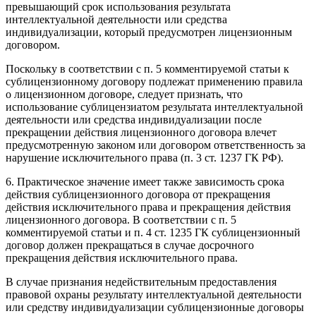
превышающий срок использования результата
интеллектуальной деятельности или средства
индивидуализации, который предусмотрен лицензионным
договором.
Поскольку в соответствии с п. 5 комментируемой статьи к
сублицензионному договору подлежат применению правила
о лицензионном договоре, следует признать, что
использование сублицензиатом результата интеллектуальной
деятельности или средства индивидуализации после
прекращении действия лицензионного договора влечет
предусмотренную законом или договором ответственность за
нарушение исключительного права (п. 3 ст. 1237 ГК РФ).
6. Практическое значение имеет также зависимость срока
действия сублицензионного договора от прекращения
действия исключительного права и прекращения действия
лицензионного договора. В соответствии с п. 5
комментируемой статьи и п. 4 ст. 1235 ГК сублицензионный
договор должен прекращаться в случае досрочного
прекращения действия исключительного права.
В случае признания недействительным предоставления
правовой охраны результату интеллектуальной деятельности
или средству индивидуализации сублицензионные договоры