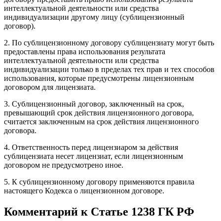
интеллектуальной деятельности или средства
индивидуализации другому лицу (сублицензионный
договор).
2. По сублицензионному договору сублицензиату могут быть
предоставлены права использования результата
интеллектуальной деятельности или средства
индивидуализации только в пределах тех прав и тех способов
использования, которые предусмотрены лицензионным
договором для лицензиата.
3. Сублицензионный договор, заключенный на срок,
превышающий срок действия лицензионного договора,
считается заключенным на срок действия лицензионного
договора.
4. Ответственность перед лицензиаром за действия
сублицензиата несет лицензиат, если лицензионным
договором не предусмотрено иное.
5. К сублицензионному договору применяются правила
настоящего Кодекса о лицензионном договоре.
Комментарий к Статье 1238 ГК РФ