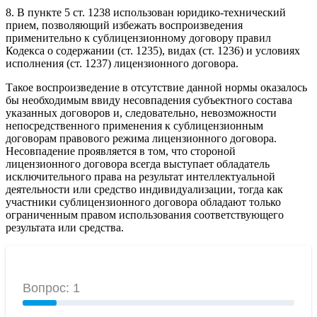
8. В пункте 5 ст. 1238 использован юридико-технический
прием, позволяющий избежать воспроизведения
применительно к сублицензионному договору правил
Кодекса о содержании (ст. 1235), видах (ст. 1236) и условиях
исполнения (ст. 1237) лицензионного договора.
Такое воспроизведение в отсутствие данной нормы оказалось
бы необходимым ввиду несовпадения субъектного состава
указанных договоров и, следовательно, невозможности
непосредственного применения к сублицензионным
договорам правового режима лицензионного договора.
Несовпадение проявляется в том, что стороной
лицензионного договора всегда выступает обладатель
исключительного права на результат интеллектуальной
деятельности или средство индивидуализации, тогда как
участники сублицензионного договора обладают только
ограниченным правом использования соответствующего
результата или средства.