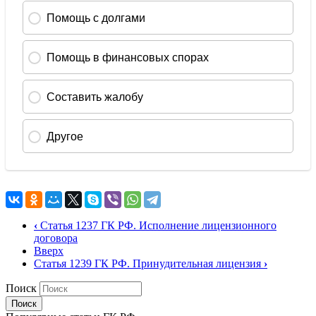
‹
Статья 1237 ГК РФ. Исполнение лицензионного
договора
Вверх
Статья 1239 ГК РФ. Принудительная лицензия
›
Поиск