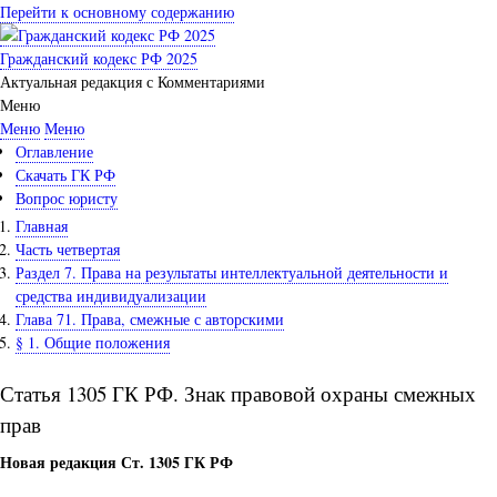
Перейти к основному содержанию
Гражданский кодекс РФ 2025
Актуальная редакция с Комментариями
Меню
Меню
Меню
Оглавление
Скачать ГК РФ
Вопрос юристу
Главная
Часть четвертая
Раздел 7. Права на результаты интеллектуальной деятельности и
средства индивидуализации
Глава 71. Права, смежные с авторскими
§ 1. Общие положения
Статья 1305 ГК РФ. Знак правовой охраны смежных
прав
Новая редакция Ст. 1305 ГК РФ