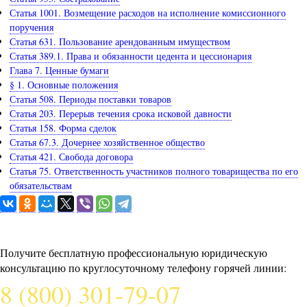
Статья 1001. Возмещение расходов на исполнение комиссионного
поручения
Статья 631. Пользование арендованным имуществом
Статья 389.1. Права и обязанности цедента и цессионария
Глава 7. Ценные бумаги
§ 1. Основные положения
Статья 508. Периоды поставки товаров
Статья 203. Перерыв течения срока исковой давности
Статья 158. Форма сделок
Статья 67.3. Дочернее хозяйственное общество
Статья 421. Свобода договора
Статья 75. Ответственность участников полного товарищества по его
обязательствам
Задайте вопрос юристу
Получите бесплатную профессиональную юридическую
консультацию по круглосуточному телефону горячей линии:
8 (800) 301-79-07