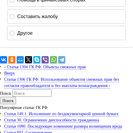
‹
Статья 1304 ГК РФ. Объекты смежных прав
Вверх
Статья 1306 ГК РФ. Использование объектов смежных прав без
›
согласия правообладателя и без выплаты вознаграждения
Поиск
Популярные статьи ГК РФ
Статья 149.1. Исполнение по бездокументарной ценной бумаге
Статья 30. Ограничение дееспособности гражданина
Статья 1090. Последующее изменение размера возмещения вреда
Статья 953. Сострахование