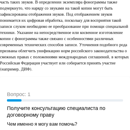
часть таких звуков. В определении экземпляра фонограммы также
подчеркнуто, что наряду со звуками на такой копии могут быть
зафиксированы отображения звуков. Под отображением звуков
понимается их цифровая обработка, поскольку для восприятия такой
записи слухом необходимо ее преобразование при помощи специальной
техники. Указание на непосредственное или косвенное изготовление
копии с фонограммы также связано с особенностями различных
современных технических способов записи. Уточнения подобного рода
призваны облегчить унификацию норм российского законодательства о
смежных правах с положениями международных соглашений, в которых
Российская Федерация участвует или собирается принять участие
(например, ДИФ).