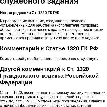
служебного задания
Новая редакция Ст. 1320 ГК РФ
К правам на исполнение, созданное в пределах
установленных для работника (исполнителя) трудовых
обязанностей, в том числе к правам на созданное в таком
порядке совместное исполнение, соответственно
применяются правила статьи 1295 настоящего Кодекса.
Комментарий к Статье 1320 ГК РФ
Комментарий дорабатывается и временно отсутствует.
Другой комментарий к Ст. 1320
Гражданского кодекса Российской
Федерации
Статья 1320, посвященная правовому режиму исполнений,
созданных в рамках трудовых отношений, содержит
отсылку к ст. 1295 ГК о служебном произведении. Однако в
отличие от формулировки п. 1 этой статьи, которая