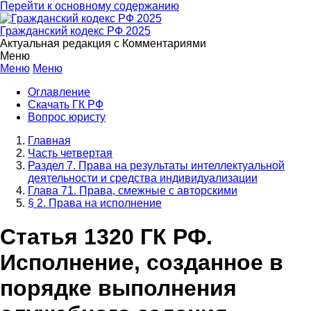
Перейти к основному содержанию
Гражданский кодекс РФ 2025
Актуальная редакция с Комментариями
Меню
Меню
Меню
Оглавление
Скачать ГК РФ
Вопрос юристу
Главная
Часть четвертая
Раздел 7. Права на результаты интеллектуальной
деятельности и средства индивидуализации
Глава 71. Права, смежные с авторскими
§ 2. Права на исполнение
Статья 1320 ГК РФ.
Исполнение, созданное в
порядке выполнения