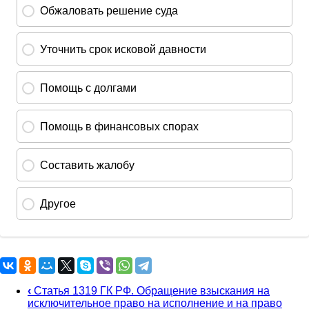
‹
Статья 1319 ГК РФ. Обращение взыскания на
исключительное право на исполнение и на право