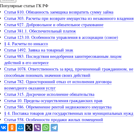
Популярные статьи ГК РФ
Статья 810. Обязанность заемщика возвратить сумму займа
Статья 303. Расчеты при возврате имущества из незаконного владения
Статья 927. Добровольное и обязательное страхование
Статья 381.1. Обеспечительный платеж
Статья 123.10. Особенности управления в ассоциации (союзе)
§ 4. Расчеты по инкассо
Статья 1492. Заявка на товарный знак
Статья 983. Последствия неодобрения заинтересованным лицом
действий в его интересе
Статья 1078. Ответственность за вред, причиненный гражданином, не
способным понимать значения своих действий
Статья 782. Односторонний отказ от исполнения договора
возмездного оказания услуг
Статья 315. Досрочное исполнение обязательства
Статья 10. Пределы осуществления гражданских прав
Статья 586. Обременение рентой недвижимого имущества
§ 4. Поставка товаров для государственных или муниципальных нужд
Статья 558. Особенности продажи жилых помещений