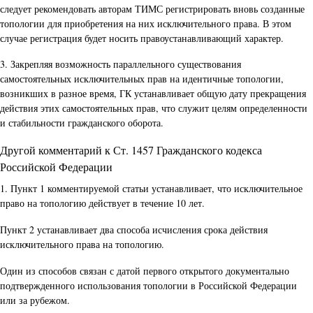
следует рекомендовать авторам ТИМС регистрировать вновь созданные
топологии для приобретения на них исключительного права. В этом
случае регистрация будет носить правоустанавливающий характер.
3. Закрепляя возможность параллельного существования
самостоятельных исключительных прав на идентичные топологии,
возникших в разное время, ГК устанавливает общую дату прекращения
действия этих самостоятельных прав, что служит целям определенности
и стабильности гражданского оборота.
Другой комментарий к Ст. 1457 Гражданского кодекса
Российской Федерации
1. Пункт 1 комментируемой статьи устанавливает, что исключительное
право на топологию действует в течение 10 лет.
Пункт 2 устанавливает два способа исчисления срока действия
исключительного права на топологию.
Один из способов связан с датой первого открытого документально
подтвержденного использования топологии в Российской Федерации
или за рубежом.