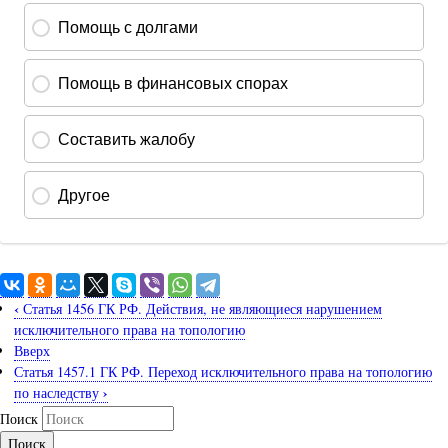
‹
Статья 1456 ГК РФ. Действия, не являющиеся нарушением
исключительного права на топологию
Вверх
Статья 1457.1 ГК РФ. Переход исключительного права на топологию
›
по наследству
Поиск