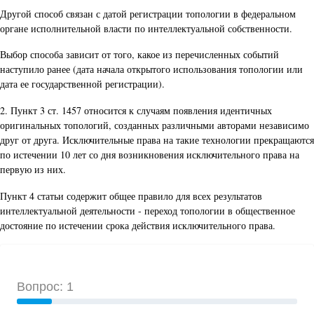
Другой способ связан с датой регистрации топологии в федеральном
органе исполнительной власти по интеллектуальной собственности.
Выбор способа зависит от того, какое из перечисленных событий
наступило ранее (дата начала открытого использования топологии или
дата ее государственной регистрации).
2. Пункт 3 ст. 1457 относится к случаям появления идентичных
оригинальных топологий, созданных различными авторами независимо
друг от друга. Исключительные права на такие технологии прекращаются
по истечении 10 лет со дня возникновения исключительного права на
первую из них.
Пункт 4 статьи содержит общее правило для всех результатов
интеллектуальной деятельности - переход топологии в общественное
достояние по истечении срока действия исключительного права.