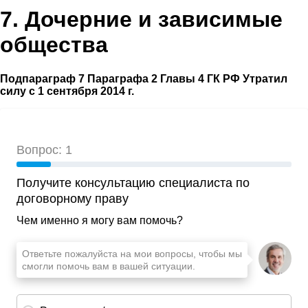
7. Дочерние и зависимые
общества
Подпараграф 7 Параграфа 2 Главы 4 ГК РФ Утратил
силу с 1 сентября 2014 г.