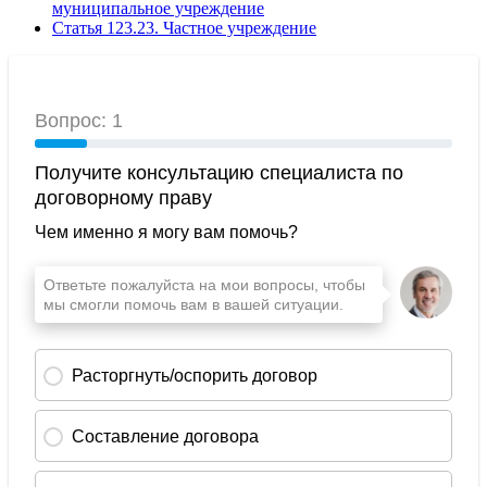
муниципальное учреждение
Статья 123.23. Частное учреждение