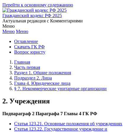
Перейти к основному содержанию
Гражданский кодекс РФ 2025
Актуальная редакция с Комментариями
Меню
Меню
Меню
Оглавление
Скачать ГК РФ
Вопрос юристу
Главная
Часть первая
Раздел 1. Общие положения
Подраздел 2. Лица
Глава 4. Юридические лица
§ 7. Некоммерческие унитарные организации
2. Учреждения
Подпараграф 2 Параграфа 7 Главы 4 ГК РФ
Статья 123.21. Основные положения об учреждениях
Статья 123.22. Государственное учреждение и