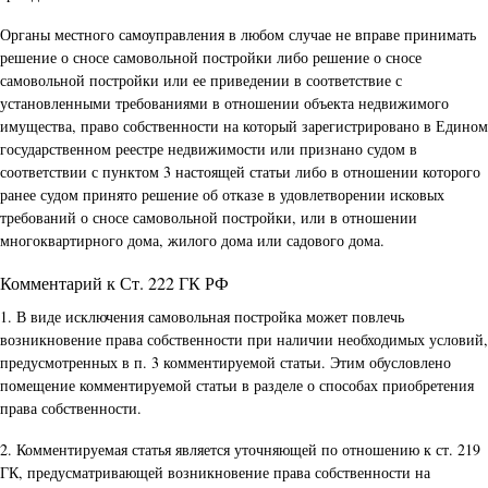
Органы местного самоуправления в любом случае не вправе принимать
решение о сносе самовольной постройки либо решение о сносе
самовольной постройки или ее приведении в соответствие с
установленными требованиями в отношении объекта недвижимого
имущества, право собственности на который зарегистрировано в Едином
государственном реестре недвижимости или признано судом в
соответствии с пунктом 3 настоящей статьи либо в отношении которого
ранее судом принято решение об отказе в удовлетворении исковых
требований о сносе самовольной постройки, или в отношении
многоквартирного дома, жилого дома или садового дома.
Комментарий к Ст. 222 ГК РФ
1. В виде исключения самовольная постройка может повлечь
возникновение права собственности при наличии необходимых условий,
предусмотренных в п. 3 комментируемой статьи. Этим обусловлено
помещение комментируемой статьи в разделе о способах приобретения
права собственности.
2. Комментируемая статья является уточняющей по отношению к ст. 219
ГК, предусматривающей возникновение права собственности на