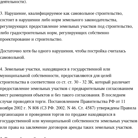
деятельности).
3. Нарушение, квалифицируемое как самовольное строительство,
состоит в нарушении либо норм земельного законодательства,
регулирующих предоставление земельных участков под строительство,
либо градостроительных норм, регулирующих собственно
проектирование и строительство.
Достаточно хотя бы одного нарушения, чтобы постройка считалась
самовольной.
4. Земельные участки, находящиеся в государственной или
муниципальной собственности, предоставляются для целей
строительства в соответствии со ст. ст. 30 - 32 ЗК, который различает
предоставление земельных участков с предварительным согласованием
мест размещения объектов и без такого согласования. В последнем
случае проводятся торги. Постановлением Правительства РФ от 11
ноября 2002 г. N 808 (СЗ РФ. 2002. N 46. Ст. 4587) утверждены Правила
организации и проведения торгов по продаже находящихся в
государственной или муниципальной собственности земельных участков
или права на заключение договоров аренды таких земельных участков.