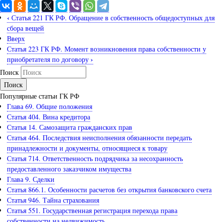
‹
Статья 221 ГК РФ. Обращение в собственность общедоступных для
сбора вещей
Вверх
Статья 223 ГК РФ. Момент возникновения права собственности у
›
приобретателя по договору
Поиск
Популярные статьи ГК РФ
Глава 69. Общие положения
Статья 404. Вина кредитора
Статья 14. Самозащита гражданских прав
Статья 464. Последствия неисполнения обязанности передать
принадлежности и документы, относящиеся к товару
Статья 714. Ответственность подрядчика за несохранность
предоставленного заказчиком имущества
Глава 9. Сделки
Статья 866.1. Особенности расчетов без открытия банковского счета
Статья 946. Тайна страхования
Статья 551. Государственная регистрация перехода права
собственности на недвижимость