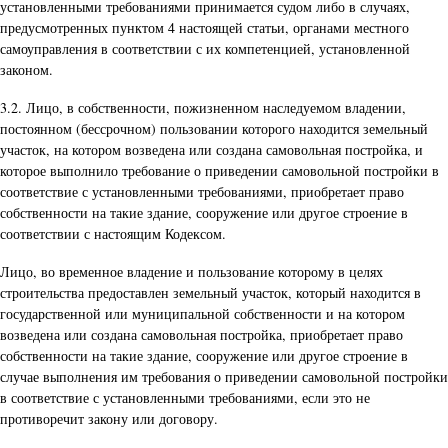
установленными требованиями принимается судом либо в случаях,
предусмотренных пунктом 4 настоящей статьи, органами местного
самоуправления в соответствии с их компетенцией, установленной
законом.
3.2. Лицо, в собственности, пожизненном наследуемом владении,
постоянном (бессрочном) пользовании которого находится земельный
участок, на котором возведена или создана самовольная постройка, и
которое выполнило требование о приведении самовольной постройки в
соответствие с установленными требованиями, приобретает право
собственности на такие здание, сооружение или другое строение в
соответствии с настоящим Кодексом.
Лицо, во временное владение и пользование которому в целях
строительства предоставлен земельный участок, который находится в
государственной или муниципальной собственности и на котором
возведена или создана самовольная постройка, приобретает право
собственности на такие здание, сооружение или другое строение в
случае выполнения им требования о приведении самовольной постройки
в соответствие с установленными требованиями, если это не
противоречит закону или договору.