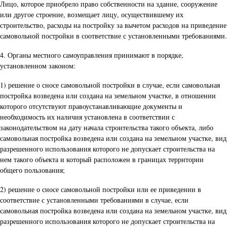
Лицо, которое приобрело право собственности на здание, сооружение
или другое строение, возмещает лицу, осуществившему их
строительство, расходы на постройку за вычетом расходов на приведение
самовольной постройки в соответствие с установленными требованиями.
4. Органы местного самоуправления принимают в порядке,
установленном законом:
1) решение о сносе самовольной постройки в случае, если самовольная
постройка возведена или создана на земельном участке, в отношении
которого отсутствуют правоустанавливающие документы и
необходимость их наличия установлена в соответствии с
законодательством на дату начала строительства такого объекта, либо
самовольная постройка возведена или создана на земельном участке, вид
разрешенного использования которого не допускает строительства на
нем такого объекта и который расположен в границах территории
общего пользования;
2) решение о сносе самовольной постройки или ее приведении в
соответствие с установленными требованиями в случае, если
самовольная постройка возведена или создана на земельном участке, вид
разрешенного использования которого не допускает строительства на