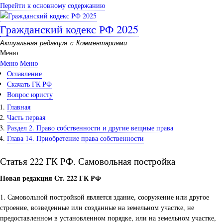
Перейти к основному содержанию
Гражданский кодекс РФ 2025
Актуальная редакция с Комментариями
Меню
Меню
Меню
Оглавление
Скачать ГК РФ
Вопрос юристу
Главная
Часть первая
Раздел 2. Право собственности и другие вещные права
Глава 14. Приобретение права собственности
Статья 222 ГК РФ. Самовольная постройка
Новая редакция Ст. 222 ГК РФ
1. Самовольной постройкой является здание, сооружение или другое
строение, возведенные или созданные на земельном участке, не
предоставленном в установленном порядке, или на земельном участке,