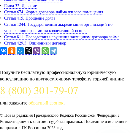
Глава 32. Дарение
Статья 674. Форма договора найма жилого помещения
Статья 415. Прощение долга
Статья 1244. Государственная аккредитация организаций по
управлению правами на коллективной основе
Статья 811. Последствия нарушения заемщиком договора займа
Статья 429.3. Опционный договор
Задайте вопрос юристу
Получите бесплатную профессиональную юридическую
консультацию по круглосуточному телефону горячей линии:
8 (800) 301-79-07
или закажите
обратный звонок
.
© Новая редакция Гражданского Кодекса Российской Федерации c
Комментариями к статьям, судебная практика. Последние изменения и
поправки в ГК России на 2025 год.