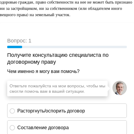
здоровью граждан, право собственности на нее не может быть признано
ни за застройщиком, ни за собственником (или обладателем иного
вещного права) на земельный участок.