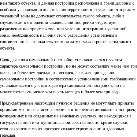
нем такого объекта, и данная постройка расположена в границах зоны с
особыми условиями использования территории при условии, что режим
указанной зоны не допускает строительства такого объекта, либо в
случае, если в отношении самовольной постройки отсутствует
разрешение на строительство, при условии, что границы указанной
зоны, необходимость наличия этого разрешения установлены в
соответствии с законодательством на дату начала строительства такого
объекта.
Срок для сноса самовольной постройки устанавливается с учетом
характера самовольной постройки, но не может составлять менее чем три
месяца и более чем двенадцать месяцев, срок для приведения
самовольной постройки в соответствие с установленными требованиями
устанавливается с учетом характера самовольной постройки, но не
может составлять менее чем шесть месяцев и более чем три года.
Предусмотренные настоящим пунктом решения не могут быть приняты
органами местного самоуправления в отношении самовольных построек,
возведенных или созданных на земельных участках, не находящихся в
государственной или муниципальной собственности, кроме случаев,
если сохранение таких построек создает угрозу жизни и здоровью
граждан.