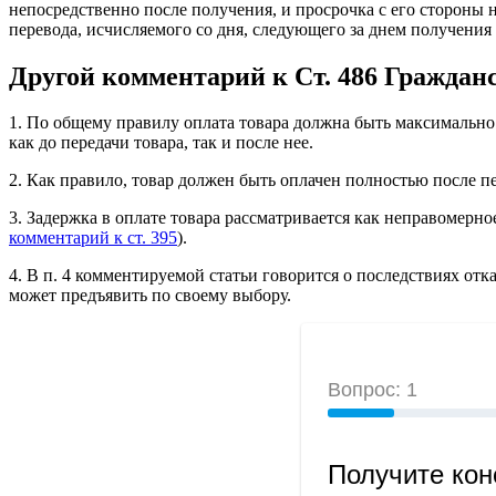
непосредственно после получения, и просрочка с его стороны 
перевода, исчисляемого со дня, следующего за днем получения
Другой комментарий к Ст. 486 Граждан
1. По общему правилу оплата товара должна быть максимально
как до передачи товара, так и после нее.
2. Как правило, товар должен быть оплачен полностью после пе
3. Задержка в оплате товара рассматривается как неправомерн
комментарий к ст. 395
).
4. В п. 4 комментируемой статьи говорится о последствиях отк
может предъявить по своему выбору.