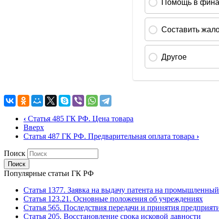
‹
Статья 485 ГК РФ. Цена товара
Вверх
Статья 487 ГК РФ. Предварительная оплата товара
›
Поиск
Популярные статьи ГК РФ
Статья 1377. Заявка на выдачу патента на промышленный
Статья 123.21. Основные положения об учреждениях
Статья 565. Последствия передачи и принятия предприят
Статья 205. Восстановление срока исковой давности