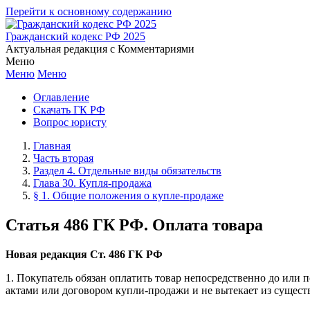
Перейти к основному содержанию
Гражданский кодекс РФ 2025
Актуальная редакция с Комментариями
Меню
Меню
Меню
Оглавление
Скачать ГК РФ
Вопрос юристу
Главная
Часть вторая
Раздел 4. Отдельные виды обязательств
Глава 30. Купля-продажа
§ 1. Общие положения о купле-продаже
Статья 486 ГК РФ. Оплата товара
Новая редакция Ст. 486 ГК РФ
1. Покупатель обязан оплатить товар непосредственно до или
актами или договором купли-продажи и не вытекает из существ