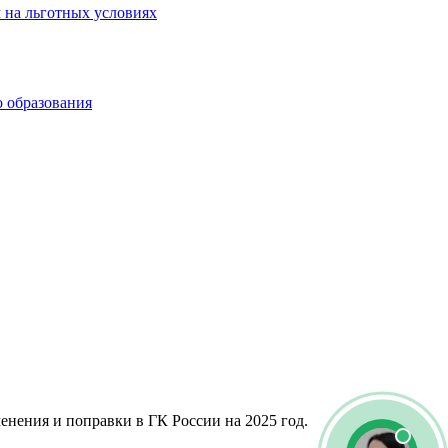
 на льготных условиях
о образования
енения и поправки в ГК России на 2025 год.