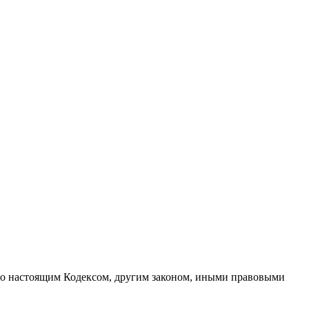
рено настоящим Кодексом, другим законом, иными правовыми