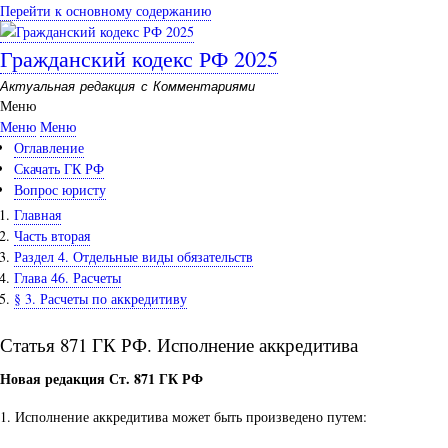
Перейти к основному содержанию
Гражданский кодекс РФ 2025
Актуальная редакция с Комментариями
Меню
Меню
Меню
Оглавление
Скачать ГК РФ
Вопрос юристу
Главная
Часть вторая
Раздел 4. Отдельные виды обязательств
Глава 46. Расчеты
§ 3. Расчеты по аккредитиву
Статья 871 ГК РФ. Исполнение аккредитива
Новая редакция Ст. 871 ГК РФ
1. Исполнение аккредитива может быть произведено путем: