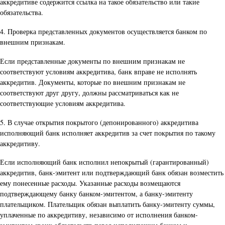
аккредитиве содержится ссылка на такое обязательство или такие
обязательства.
4. Проверка представленных документов осуществляется банком по
внешним признакам.
Если представленные документы по внешним признакам не
соответствуют условиям аккредитива, банк вправе не исполнять
аккредитив. Документы, которые по внешним признакам не
соответствуют друг другу, должны рассматриваться как не
соответствующие условиям аккредитива.
5. В случае открытия покрытого (депонированного) аккредитива
исполняющий банк исполняет аккредитив за счет покрытия по такому
аккредитиву.
Если исполняющий банк исполнил непокрытый (гарантированный)
аккредитив, банк-эмитент или подтверждающий банк обязан возместить
ему понесенные расходы. Указанные расходы возмещаются
подтверждающему банку банком-эмитентом, а банку-эмитенту
плательщиком. Плательщик обязан выплатить банку-эмитенту суммы,
уплаченные по аккредитиву, независимо от исполнения банком-