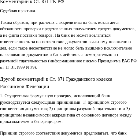
Комментарий к Ст. 871 ГК РФ
Судебная практика.
Таким образом, при расчетах с аккредитива на банк возлагается
обязанность проверки представленных получателем средств документов,
а не факта поставки товаров. На банк не может возлагаться
ответственность за несоответствие документов реальному положению
дел, если такое несоответствие не могло быть выявлено исключительно
на основании документов и банк действовал осмотрительно и с
разумной тщательностью (информационное письмо Президиума ВАС РФ
от 15.01.1999 N 39).
Другой комментарий к Ст. 871 Гражданского кодекса
Российской Федерации
1. Осуществляя формульную проверку, исполняющий банк
руководствуется следующими принципами: 1) принципом строгого
соответствия документов; 2) принципом разумной тщательности и 3)
принципом независимости аккредитива от основного договора между
приказодателем и бенефициаром.
Принцип строгого соответствия документов предполагает, что банк