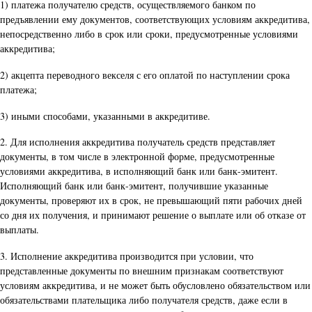
1) платежа получателю средств, осуществляемого банком по
предъявлении ему документов, соответствующих условиям аккредитива,
непосредственно либо в срок или сроки, предусмотренные условиями
аккредитива;
2) акцепта переводного векселя с его оплатой по наступлении срока
платежа;
3) иными способами, указанными в аккредитиве.
2. Для исполнения аккредитива получатель средств представляет
документы, в том числе в электронной форме, предусмотренные
условиями аккредитива, в исполняющий банк или банк-эмитент.
Исполняющий банк или банк-эмитент, получившие указанные
документы, проверяют их в срок, не превышающий пяти рабочих дней
со дня их получения, и принимают решение о выплате или об отказе от
выплаты.
3. Исполнение аккредитива производится при условии, что
представленные документы по внешним признакам соответствуют
условиям аккредитива, и не может быть обусловлено обязательством или
обязательствами плательщика либо получателя средств, даже если в