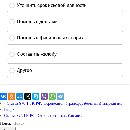
‹
Статья 870.1 ГК РФ. Переводной (трансферабельный) аккредитив
Вверх
›
Статья 872 ГК РФ. Ответственность банков
Поиск