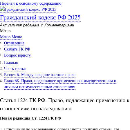
Перейти к основному содержанию
Гражданский кодекс РФ 2025
Актуальная редакция с Комментариями
Меню
Меню
Меню
Оглавление
Скачать ГК РФ
Вопрос юристу
Главная
Часть третья
Раздел 6. Международное частное право
Глава 68. Право, подлежащее применению к имущественным и
личным неимущественным отношениям
Статья 1224 ГК РФ. Право, подлежащее применению к
отношениям по наследованию
Новая редакция Ст. 1224 ГК РФ
1. Отношения по наследованию определяются по праву страны, где