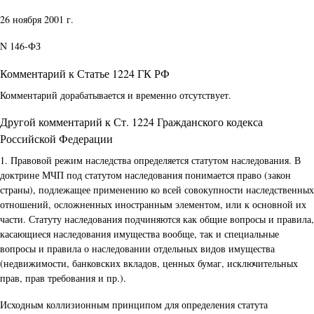
26 ноября 2001 г.
N 146-ФЗ
Комментарий к Статье 1224 ГК РФ
Комментарий дорабатывается и временно отсутствует.
Другой комментарий к Ст. 1224 Гражданского кодекса
Российской Федерации
1. Правовой режим наследства определяется статутом наследования. В
доктрине МЧП под статутом наследования понимается право (закон
страны), подлежащее применению ко всей совокупности наследственных
отношений, осложненных иностранным элементом, или к основной их
части. Статуту наследования подчиняются как общие вопросы и правила,
касающиеся наследования имущества вообще, так и специальные
вопросы и правила о наследовании отдельных видов имущества
(недвижимости, банковских вкладов, ценных бумаг, исключительных
прав, прав требования и пр.).
Исходным коллизионным принципом для определения статута