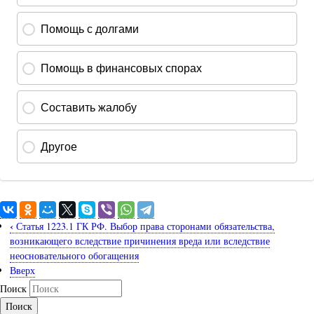
‹
Статья 1223.1 ГК РФ. Выбор права сторонами обязательства,
возникающего вследствие причинения вреда или вследствие
неосновательного обогащения
Вверх
Поиск