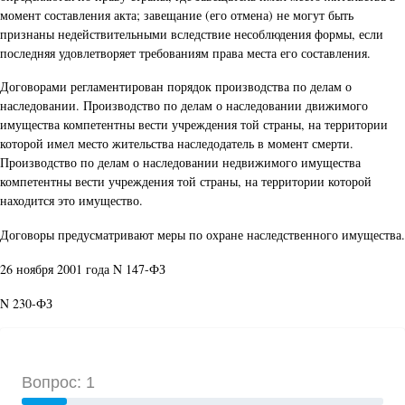
момент составления акта; завещание (его отмена) не могут быть
признаны недействительными вследствие несоблюдения формы, если
последняя удовлетворяет требованиям права места его составления.
Договорами регламентирован порядок производства по делам о
наследовании. Производство по делам о наследовании движимого
имущества компетентны вести учреждения той страны, на территории
которой имел место жительства наследодатель в момент смерти.
Производство по делам о наследовании недвижимого имущества
компетентны вести учреждения той страны, на территории которой
находится это имущество.
Договоры предусматривают меры по охране наследственного имущества.
26 ноября 2001 года N 147-ФЗ
N 230-ФЗ