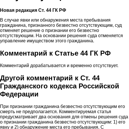
Новая редакция Ст. 44 ГК РФ
В случае явки или обнаружения места пребывания
гражданина, признанного безвестно отсутствующим, суд
отменяет решение о признании его безвестно
отсутствующим. На основании решения суда отменяется
управление имуществом этого гражданина.
Комментарий к Статье 44 ГК РФ
Комментарий дорабатывается и временно отсутствует.
Другой комментарий к Ст. 44
Гражданского кодекса Российской
Федерации
При признании гражданина безвестно отсутствующим его
смерть не предполагается. Комментируемая статья
предусматривает два основания для отмены решения суда
о признании гражданина безвестно отсутствующим: 1) его
явку и 2) обнаружение места его пребывания. С