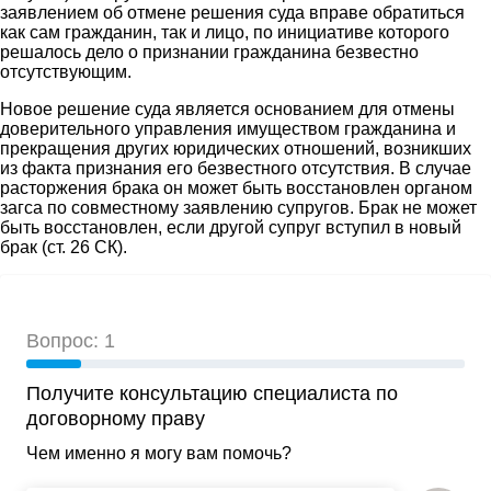
заявлением об отмене решения суда вправе обратиться
как сам гражданин, так и лицо, по инициативе которого
решалось дело о признании гражданина безвестно
отсутствующим.
Новое решение суда является основанием для отмены
доверительного управления имуществом гражданина и
прекращения других юридических отношений, возникших
из факта признания его безвестного отсутствия. В случае
расторжения брака он может быть восстановлен органом
загса по совместному заявлению супругов. Брак не может
быть восстановлен, если другой супруг вступил в новый
брак (ст. 26 СК).