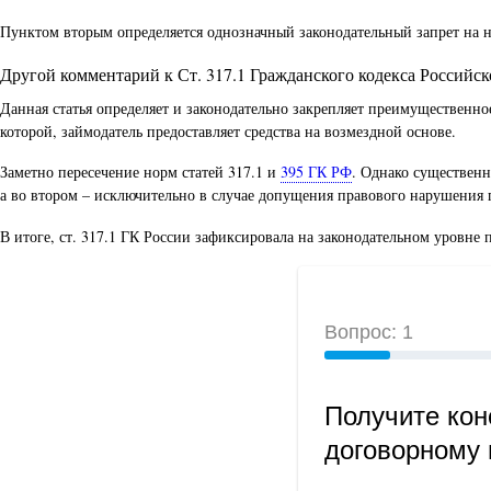
Пунктом вторым определяется однозначный законодательный запрет на н
Другой комментарий к Ст. 317.1 Гражданского кодекса Российс
Данная статья определяет и законодательно закрепляет преимущественн
которой, займодатель предоставляет средства на возмездной основе.
Заметно пересечение норм статей 317.1 и
395 ГК РФ
. Однако существенн
а во втором – исключительно в случае допущения правового нарушения
В итоге, ст. 317.1 ГК России зафиксировала на законодательном уровне