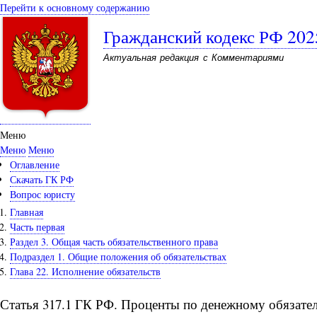
Перейти к основному содержанию
Гражданский кодекс РФ 202
Актуальная редакция с Комментариями
Меню
Меню
Меню
Оглавление
Скачать ГК РФ
Вопрос юристу
Главная
Часть первая
Раздел 3. Общая часть обязательственного права
Подраздел 1. Общие положения об обязательствах
Глава 22. Исполнение обязательств
Статья 317.1 ГК РФ. Проценты по денежному обязате