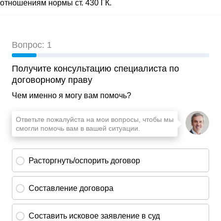
отношениям нормы ст. 430 ГК.