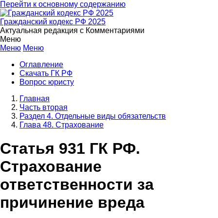
Перейти к основному содержанию
Гражданский кодекс РФ 2025
Актуальная редакция с Комментариями
Меню
Меню
Меню
Оглавление
Скачать ГК РФ
Вопрос юристу
Главная
Часть вторая
Раздел 4. Отдельные виды обязательств
Глава 48. Страхование
Статья 931 ГК РФ.
Страхование
ответственности за
причинение вреда