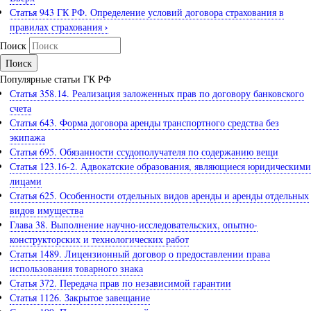
Статья 943 ГК РФ. Определение условий договора страхования в
›
правилах страхования
Поиск
Популярные статьи ГК РФ
Статья 358.14. Реализация заложенных прав по договору банковского
счета
Статья 643. Форма договора аренды транспортного средства без
экипажа
Статья 695. Обязанности ссудополучателя по содержанию вещи
Статья 123.16-2. Адвокатские образования, являющиеся юридическими
лицами
Статья 625. Особенности отдельных видов аренды и аренды отдельных
видов имущества
Глава 38. Выполнение научно-исследовательских, опытно-
конструкторских и технологических работ
Статья 1489. Лицензионный договор о предоставлении права
использования товарного знака
Статья 372. Передача прав по независимой гарантии
Статья 1126. Закрытое завещание