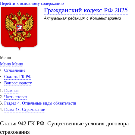
Перейти к основному содержанию
Гражданский кодекс РФ 2025
Актуальная редакция с Комментариями
Меню
Меню
Меню
Оглавление
Скачать ГК РФ
Вопрос юристу
Главная
Часть вторая
Раздел 4. Отдельные виды обязательств
Глава 48. Страхование
Статья 942 ГК РФ. Существенные условия договора
страхования