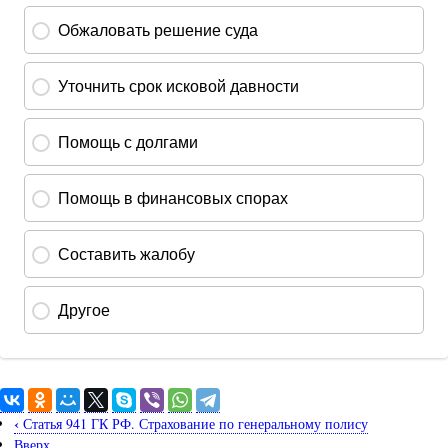
‹
Статья 941 ГК РФ. Страхование по генеральному полису
Вверх