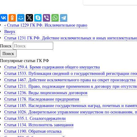
‹
Статья 1229 ГК РФ. Исключительное право
Вверх
Статья 1231 ГК РФ. Действие исключительных и иных интеллектуаль
Поиск
Популярные статьи ГК РФ
Статья 259.4. Бремя содержания общего имущества
Статья 1533. Публикация сведений о государственной регистрации гео
Статья 1467. Действие исключительного права на секрет производства
Статья 1211. Право, подлежащее применению к договору при отсутств
Статья 1236. Виды лицензионных договоров
Статья 1178. Наследование предприятия
Статья 1185. Наследование государственных наград, почетных и памят
Статья 1026. Доверительное управление имуществом по основаниям,
Статья 335.1. Созалогодержатели
Статья 1134. Исполнитель завещания
Статья 1190. Обратная отсылка