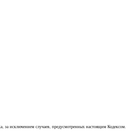
ка, за исключением случаев, предусмотренных настоящим Кодексом.