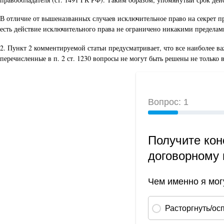
В отличие от вышеназванных случаев исключительное право на секрет про
есть действие исключительного права не ограничено никакими пределами,
2. Пункт 2 комментируемой статьи предусматривает, что все наиболее в
перечисленные в п. 2 ст. 1230 вопросы не могут быть решены не только