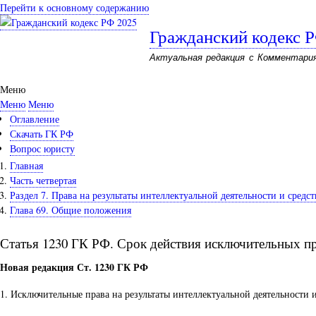
Перейти к основному содержанию
Гражданский кодекс 
Актуальная редакция с Комментари
Меню
Меню
Меню
Оглавление
Скачать ГК РФ
Вопрос юристу
Главная
Часть четвертая
Раздел 7. Права на результаты интеллектуальной деятельности и сред
Глава 69. Общие положения
Статья 1230 ГК РФ. Срок действия исключительных п
Новая редакция Ст. 1230 ГК РФ
1. Исключительные права на результаты интеллектуальной деятельности 