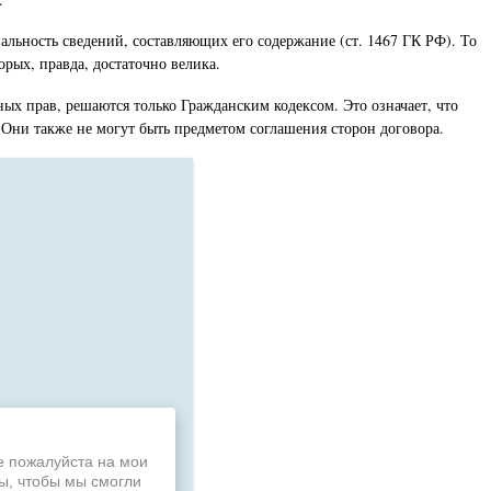
альность сведений, составляющих его содержание (ст. 1467 ГК РФ). То
рых, правда, достаточно велика.
ых прав, решаются только Гражданским кодексом. Это означает, что
. Они также не могут быть предметом соглашения сторон договора.