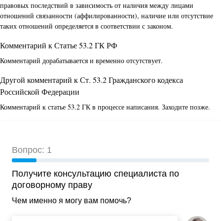
правовых последствий в зависимость от наличия между лицами
отношений связанности (аффилированности), наличие или отсутствие
таких отношений определяется в соответствии с законом.
Комментарий к Статье 53.2 ГК РФ
Комментарий дорабатывается и временно отсутствует.
Другой комментарий к Ст. 53.2 Гражданского кодекса
Российской Федерации
Комментарий к статье 53.2 ГК в процессе написания. Заходите позже.