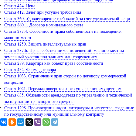
Статья 424. Цена
Статья 412. Зачет при уступке требования
Статья 360. Удовлетворение требований за счет удерживаемой вещи
Статья 860.1. Договор номинального счета
Статья 287.4. Особенности права собственности на помещение,
машино-место
Статья 1250. Защита интеллектуальных прав
Статья 287.6. Права собственников помещений, машино-мест на
земельный участок под зданием или сооружением
Статья 289. Квартира как объект права собственности
Статья 434. Форма договора
Статья 1033. Ограничения прав сторон по договору коммерческой
концессии
Статья 1021. Передача доверительного управления имуществом
Статья 635. Обязанности арендодателя по управлению и технической
эксплуатации транспортного средства
Статья 1298. Произведения науки, литературы и искусства, созданные
по государственному или муниципальному контракту
Задайте вопрос юристу