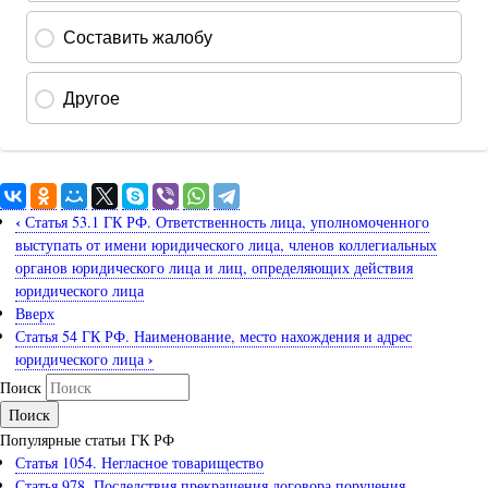
‹
Статья 53.1 ГК РФ. Ответственность лица, уполномоченного
выступать от имени юридического лица, членов коллегиальных
органов юридического лица и лиц, определяющих действия
юридического лица
Вверх
Статья 54 ГК РФ. Наименование, место нахождения и адрес
›
юридического лица
Поиск
Популярные статьи ГК РФ
Статья 1054. Негласное товарищество
Статья 978. Последствия прекращения договора поручения