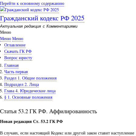
Перейти к основному содержанию
Гражданский кодекс РФ 2025
Актуальная редакция с Комментариями
Меню
Меню
Меню
Оглавление
Скачать ГК РФ
Вопрос юристу
Главная
Часть первая
Раздел 1. Общие положения
Подраздел 2. Лица
Глава 4. Юридические лица
§ 1. Основные положения
Статья 53.2 ГК РФ. Аффилированность
Новая редакция Ст. 53.2 ГК РФ
В случаях, если настоящий Кодекс или другой закон ставит наступление