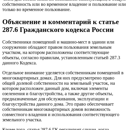
собственность или во временное владение и пользование или
только во временное пользование.
Объяснение и комментарий к статье
287.6 Гражданского кодекса России
Собственники помещений и машино-мест в здании или
сооружении обладают правом пользования земельным
участком, на котором расположены соответствующие
объекты, согласно правилам, установленным статьей 287.3
данного Кодекса.
Отдельное внимание уделяется собственникам помещений в
многоквартирных домах. Для них предусмотрено право
общей долевой собственности на земельный участок, на
котором расположен данный дом, включая элементы
озеленения и благоустройства, а также другие объекты,
предназначенные для обслуживания, эксплуатации и
благоустройства данного дома. Это право обеспечивает
собственникам многоквартирных домов возможность
совместного владения и использования соответствующего
земельного участка.
Кроме того, статья 287.6 ГК регулирует случаи, когда