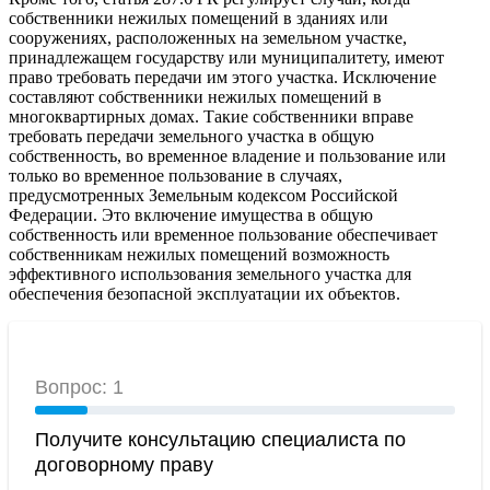
собственники нежилых помещений в зданиях или
сооружениях, расположенных на земельном участке,
принадлежащем государству или муниципалитету, имеют
право требовать передачи им этого участка. Исключение
составляют собственники нежилых помещений в
многоквартирных домах. Такие собственники вправе
требовать передачи земельного участка в общую
собственность, во временное владение и пользование или
только во временное пользование в случаях,
предусмотренных Земельным кодексом Российской
Федерации. Это включение имущества в общую
собственность или временное пользование обеспечивает
собственникам нежилых помещений возможность
эффективного использования земельного участка для
обеспечения безопасной эксплуатации их объектов.