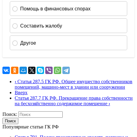
‹
Статья 287.5 ГК РФ. Общее имущество собственников
помещений, машино-мест в здании или сооружении
Вверх
Статья 287.7 ГК РФ. Прекращение права собственности
на бесхозяйственно содержимое помещение
›
Поиск
Популярные статьи ГК РФ